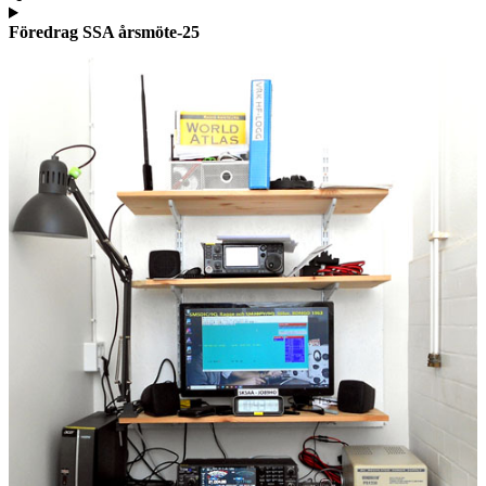
Föredrag SSA årsmöte-25